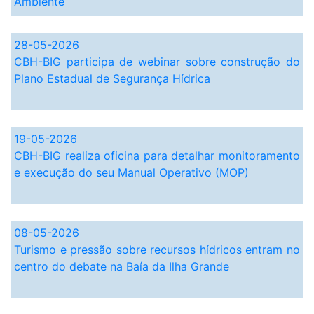
Ambiente
28-05-2026
CBH-BIG participa de webinar sobre construção do
Plano Estadual de Segurança Hídrica
19-05-2026
CBH-BIG realiza oficina para detalhar monitoramento
e execução do seu Manual Operativo (MOP)
08-05-2026
Turismo e pressão sobre recursos hídricos entram no
centro do debate na Baía da Ilha Grande