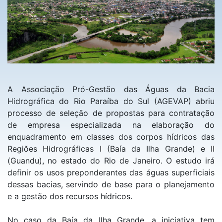
A Associação Pró-Gestão das Águas da Bacia
Hidrográfica do Rio Paraíba do Sul (AGEVAP) abriu
processo de seleção de propostas para contratação
de empresa especializada na elaboração do
enquadramento em classes dos corpos hídricos das
Regiões Hidrográficas I (Baía da Ilha Grande) e II
(Guandu), no estado do Rio de Janeiro. O estudo irá
definir os usos preponderantes das águas superficiais
dessas bacias, servindo de base para o planejamento
e a gestão dos recursos hídricos.
No caso da Baía da Ilha Grande, a iniciativa tem