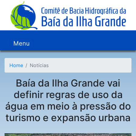
Menu
Home
Notícias
Baía da Ilha Grande vai
definir regras de uso da
água em meio à pressão do
turismo e expansão urbana