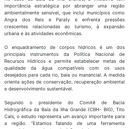
importância estratégica por abranger uma região
ambientalmente sensível, que inclui municípios como
Angra dos Reis e Paraty e enfrenta pressões
crescentes relacionadas ao turismo, à expansão
urbana e às atividades econômicas.
O enquadramento de corpos hídricos é um dos
principais instrumentos da Política Nacional de
Recursos Hídricos e permite estabelecer metas de
qualidade da água compatíveis com os usos
desejados para cada rio, baía ou manancial. A medida
orienta ações de conservação, recuperação ambiental
e desenvolvimento sustentável.
Segundo o presidente do Comitê de Bacia
Hidrográfica da Baía da Ilha Grande (CBH- BIG), Tito
Cals, o estudo representa um avanço importante para
a região. “Estamos falando de uma ferramenta